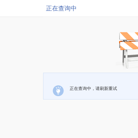
正在查询中
正在查询中，请刷新重试