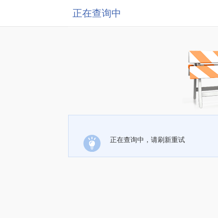
正在查询中
正在查询中，请刷新重试