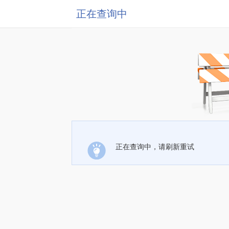
正在查询中
正在查询中，请刷新重试