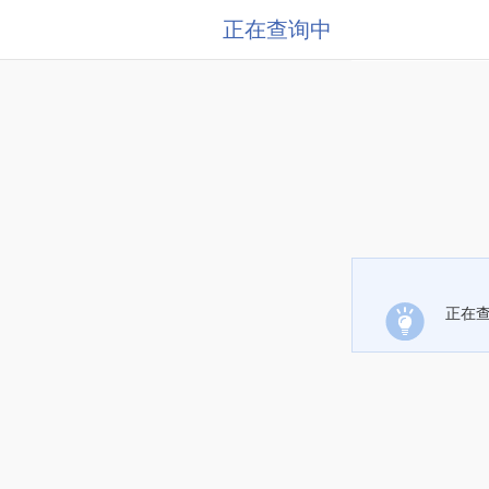
正在查询中
正在