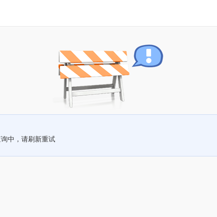
查询中，请刷新重试