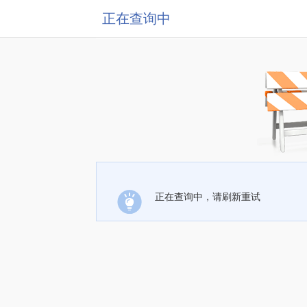
正在查询中
正在查询中，请刷新重试