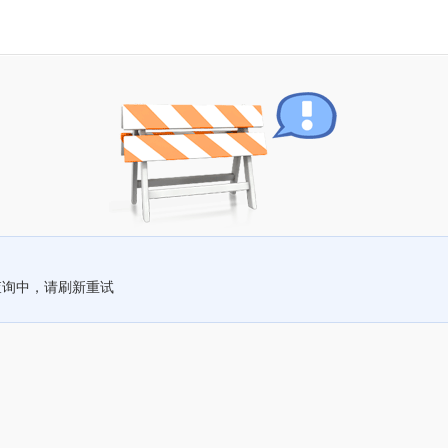
查询中，请刷新重试