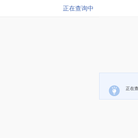
正在查询中
正在