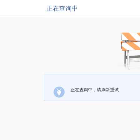
正在查询中
正在查询中，请刷新重试